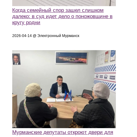
Когда семейный спор зашел слишком
далеко: в суд идет дело о поножовщине в
кругу родни
2026-04-14 @ Электронный Мурманск
Мурманские депутаты откроют двери для