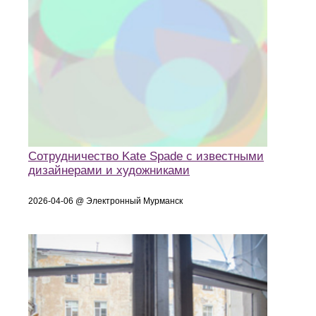
Сотрудничество Kate Spade с известными
дизайнерами и художниками
2026-04-06 @ Электронный Мурманск