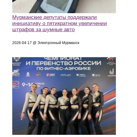
Мурманские депутаты поддержали
инициативу о пятикратном увеличении
штрафов за шумные авто
2026-04-17 @ Электронный Мурманск