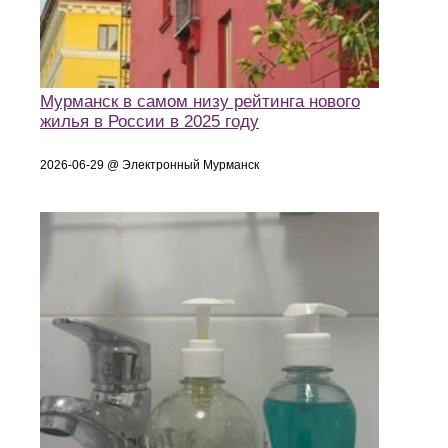
Мурманск в самом низу рейтинга нового
жилья в России в 2025 году
2026-06-29 @ Электронный Мурманск