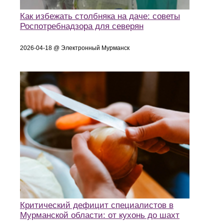
Как избежать столбняка на даче: советы
Роспотребнадзора для северян
2026-04-18 @ Электронный Мурманск
Критический дефицит специалистов в
Мурманской области: от кухонь до шахт