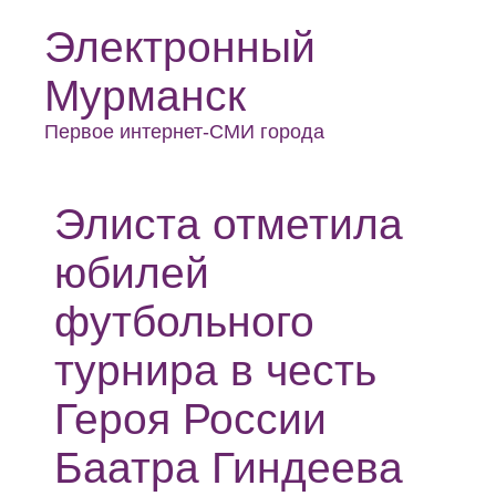
Электронный
Мурманск
Первое интернет-СМИ города
Элиста отметила
юбилей
футбольного
турнира в честь
Героя России
Баатра Гиндеева