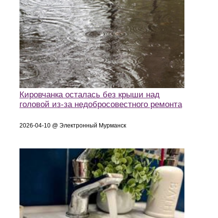
Кировчанка осталась без крыши над
головой из-за недобросовестного ремонта
2026-04-10 @ Электронный Мурманск