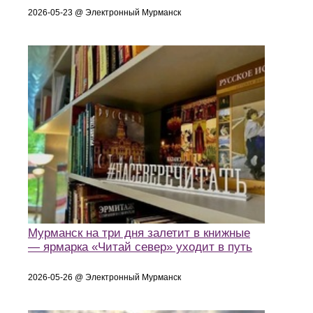
2026-05-23 @ Электронный Мурманск
Мурманск на три дня залетит в книжные
— ярмарка «Читай север» уходит в путь
2026-05-26 @ Электронный Мурманск