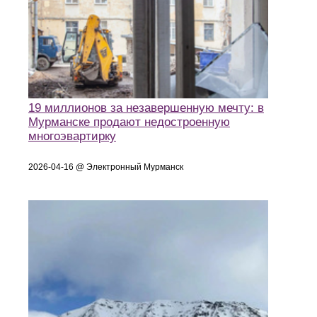
19 миллионов за незавершенную мечту: в
Мурманске продают недостроенную
многоэвартирку
2026-04-16 @ Электронный Мурманск