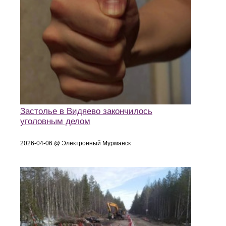
Застолье в Видяево закончилось
уголовным делом
2026-04-06 @ Электронный Мурманск