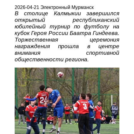
2026-04-21 Электронный Мурманск
В столице Калмыкии завершился
открытый республиканский
юбилейный турнир по футболу на
кубок Героя России Баатра Гиндеева.
Торжественная церемония
награждения прошла в центре
внимания спортивной
общественности региона.