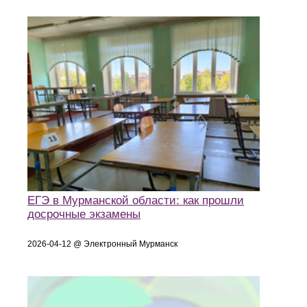
ЕГЭ в Мурманской области: как прошли
досрочные экзамены
2026-04-12 @ Электронный Мурманск