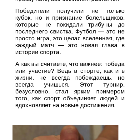
Победители получили не только
кубок, но и признание болельщиков,
которые не покидали трибуны до
последнего свистка. Футбол — это не
просто игра, это целая вселенная, где
каждый матч — это новая глава в
истории спорта.
А как вы считаете, что важнее: победа
или участие? Ведь в спорте, как и в
жизни, не всегда побеждаешь, но
всегда учишься. Этот турнир,
безусловно, стал ярким примером
того, как спорт объединяет людей и
вдохновляет на новые достижения.