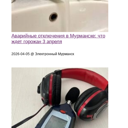
Аварийные отключения в Мурманске: что
ждет горожан 3 апреля
2026-04-05 @ Электронный Мурманск