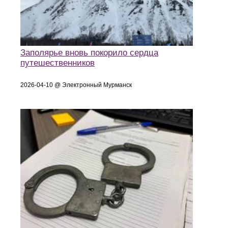
Заполярье вновь покорило сердца
путешественников
2026-04-10 @ Электронный Мурманск