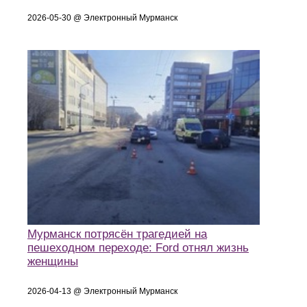
2026-05-30 @ Электронный Мурманск
Мурманск потрясён трагедией на
пешеходном переходе: Ford отнял жизнь
женщины
2026-04-13 @ Электронный Мурманск