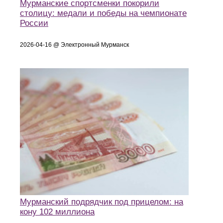
Мурманские спортсменки покорили
столицу: медали и победы на чемпионате
России
2026-04-16 @ Электронный Мурманск
Мурманский подрядчик под прицелом: на
кону 102 миллиона