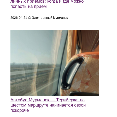
личных приемов: когда и где можно
попасть на прием
2026-04-21 @ Электронный Мурманск
Автобус Мурманск — Териберка: на
шестом маршруте начинается сезон
покороче