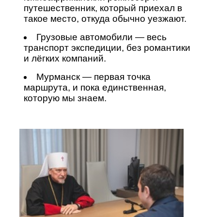
путешественник, который приехал в
такое место, откуда обычно уезжают.
Грузовые автомобили — весь
транспорт экспедиции, без романтики
и лёгких компаний.
Мурманск — первая точка
маршрута, и пока единственная,
которую мы знаем.