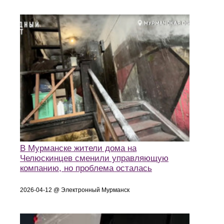
В Мурманске жители дома на
Челюскинцев сменили управляющую
компанию, но проблема осталась
2026-04-12 @ Электронный Мурманск