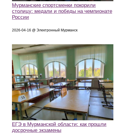
Мурманские спортсменки покорили
столицу: медали и победы на чемпионате
России
2026-04-16 @ Электронный Мурманск
ЕГЭ в Мурманской области: как прошли
досрочные экзамены