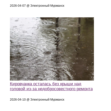
2026-04-07 @ Электронный Мурманск
Кировчанка осталась без крыши над
головой из-за недобросовестного ремонта
2026-04-10 @ Электронный Мурманск