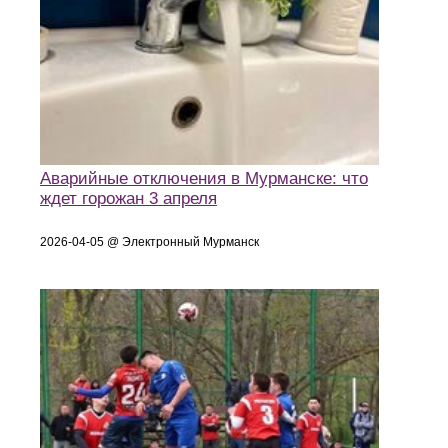
Аварийные отключения в Мурманске: что
ждет горожан 3 апреля
2026-04-05 @ Электронный Мурманск