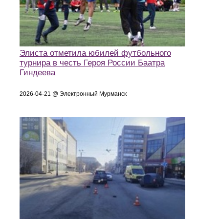
Элиста отметила юбилей футбольного
турнира в честь Героя России Баатра
Гиндеева
2026-04-21 @ Электронный Мурманск