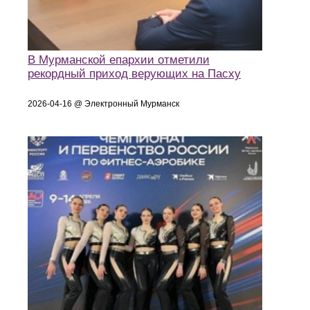
В Мурманской епархии отметили
рекордный приход верующих на Пасху
2026-04-16 @ Электронный Мурманск