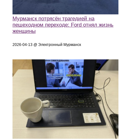
Мурманск потрясён трагедией на
пешеходном переходе: Ford отнял жизнь
женщины
2026-04-13 @ Электронный Мурманск