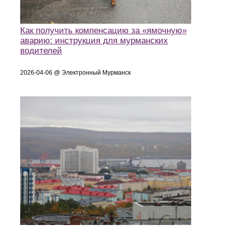
Как получить компенсацию за «ямочную»
аварию: инструкция для мурманских
водителей
2026-04-06 @ Электронный Мурманск