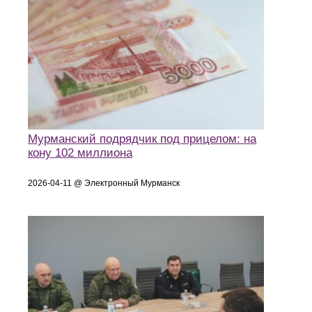
Мурманский подрядчик под прицелом: на
кону 102 миллиона
2026-04-11 @ Электронный Мурманск