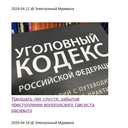
2026-04-12 @ Электронный Мурманск
Тридцать лет спустя: забытое
преступление вологодского таксиста
раскрыто
2026-04-18 @ Электронный Мурманск