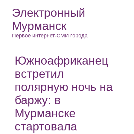
Электронный
Мурманск
Первое интернет-СМИ города
Южноафриканец
встретил
полярную ночь на
баржу: в
Мурманске
стартовала