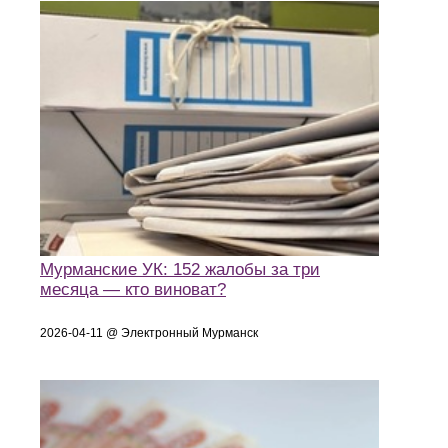
Мурманские УК: 152 жалобы за три
месяца — кто виноват?
2026-04-11 @ Электронный Мурманск