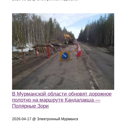
В Мурманской области обновят дорожное
полотно на маршруте Кандалакша —
Полярные Зори
2026-04-17 @ Электронный Мурманск