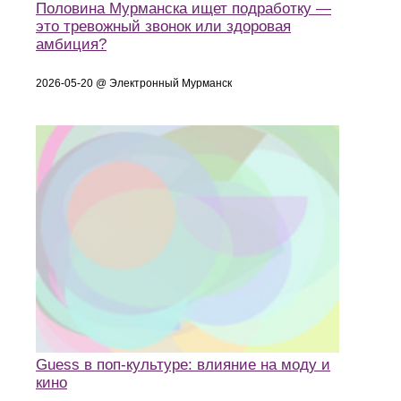
Половина Мурманска ищет подработку —
это тревожный звонок или здоровая
амбиция?
2026-05-20 @ Электронный Мурманск
Guess в поп-культуре: влияние на моду и
кино