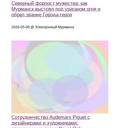
Северный форпост мужества: как
Мурманск выстоял под ураганом огня и
обрел звание Города-героя
2026-05-06 @ Электронный Мурманск
Сотрудничество Audemars Piguet с
дизайнерами и художниками: