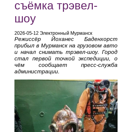
съёмка трэвел-
шоу
2026-05-12 Электронный Мурманск
Режиссёр Йоханес Баденхорст
прибыл в Мурманск на грузовом авто
и начал снимать трэвел-шоу. Город
стал первой точкой экспедиции, о
чём сообщает пресс-служба
администрации.