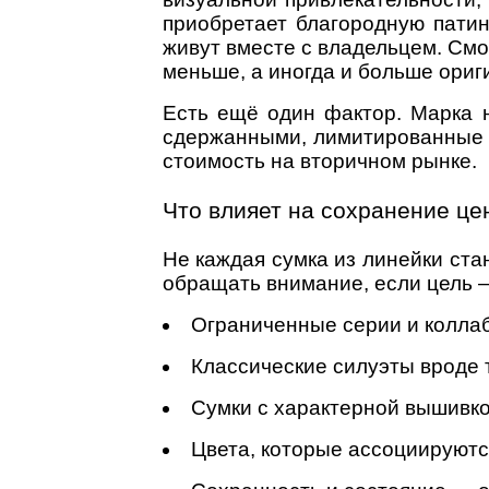
приобретает благородную патин
живут вместе с владельцем. Смо
меньше, а иногда и больше ориг
Есть ещё один фактор. Марка н
сдержанными, лимитированные с
стоимость на вторичном рынке.
Что влияет на сохранение це
Не каждая сумка из линейки ста
обращать внимание, если цель —
Ограниченные серии и колла
Классические силуэты вроде 
Сумки с характерной вышивко
Цвета, которые ассоциируются