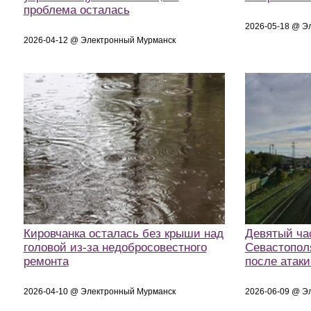
проблема осталась
2026-05-18 @ Э
2026-04-12 @ Электронный Мурманск
Кировчанка осталась без крыши над
Девятый час
головой из-за недобросовестного
Севастопол
ремонта
после атак
2026-04-10 @ Электронный Мурманск
2026-06-09 @ Э