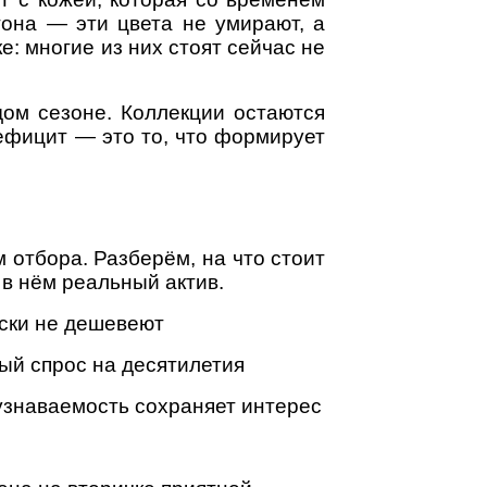
тона — эти цвета не умирают, а
: многие из них стоят сейчас не
дом сезоне. Коллекции остаются
ефицит — это то, что формирует
 отбора. Разберём, на что стоит
 в нём реальный актив.
ски не дешевеют
ый спрос на десятилетия
узнаваемость сохраняет интерес