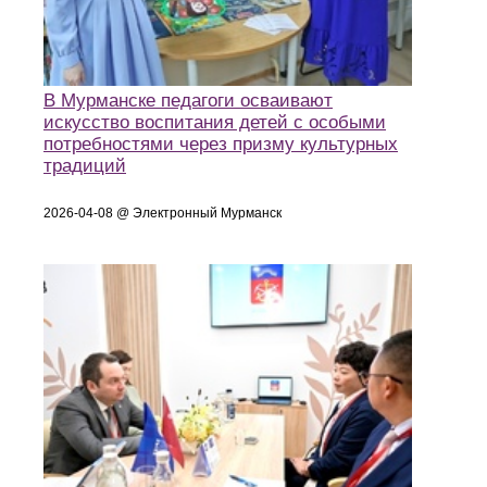
В Мурманске педагоги осваивают
искусство воспитания детей с особыми
потребностями через призму культурных
традиций
2026-04-08 @ Электронный Мурманск