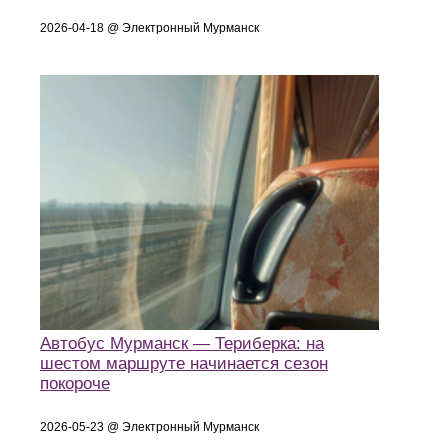
2026-04-18 @ Электронный Мурманск
Автобус Мурманск — Териберка: на
шестом маршруте начинается сезон
покороче
2026-05-23 @ Электронный Мурманск