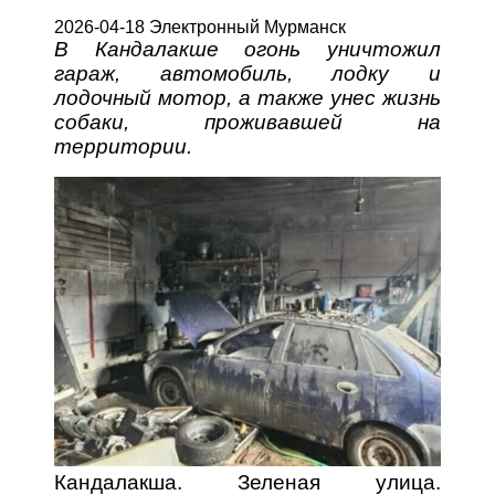
2026-04-18 Электронный Мурманск
В Кандалакше огонь уничтожил
гараж, автомобиль, лодку и
лодочный мотор, а также унес жизнь
собаки, проживавшей на
территории.
Кандалакша. Зеленая улица.