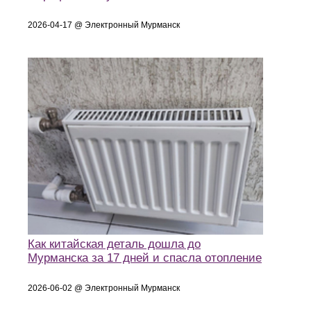
2026-04-17 @ Электронный Мурманск
Как китайская деталь дошла до
Мурманска за 17 дней и спасла отопление
2026-06-02 @ Электронный Мурманск