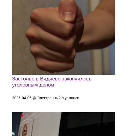
Застолье в Видяево закончилось
уголовным делом
2026-04-06 @ Электронный Мурманск