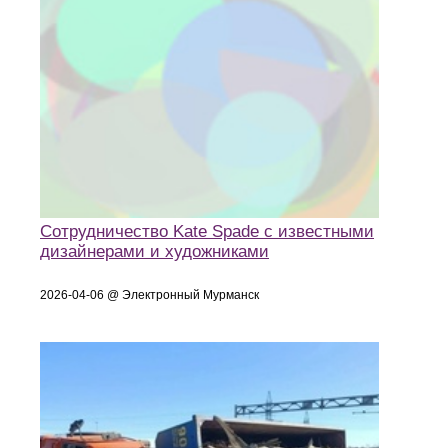
Сотрудничество Kate Spade с известными
дизайнерами и художниками
2026-04-06 @ Электронный Мурманск