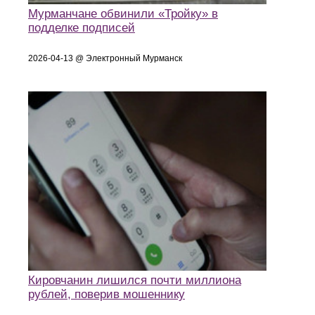
Мурманчане обвинили «Тройку» в
подделке подписей
2026-04-13 @ Электронный Мурманск
Кировчанин лишился почти миллиона
рублей, поверив мошеннику