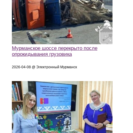
Мурманское шоссе перекрыто после
опрокидывания грузовика
2026-04-08 @ Электронный Мурманск