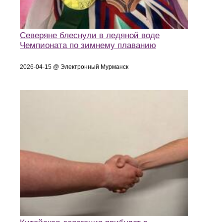
Северяне блеснули в ледяной воде
Чемпионата по зимнему плаванию
2026-04-15 @ Электронный Мурманск