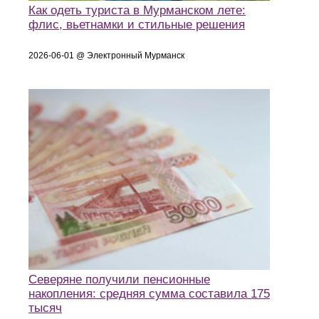
Как одеть туриста в Мурманском лете:
флис, вьетнамки и стильные решения
2026-06-01 @ Электронный Мурманск
Северяне получили пенсионные
накопления: средняя сумма составила 175
тысяч