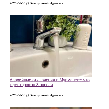
2026-04-06 @ Электронный Мурманск
Аварийные отключения в Мурманске: что
ждет горожан 3 апреля
2026-04-05 @ Электронный Мурманск