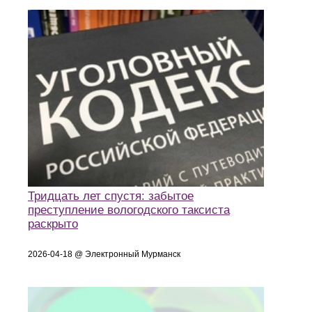
Тридцать лет спустя: забытое
преступление вологодского таксиста
раскрыто
2026-04-18 @ Электронный Мурманск