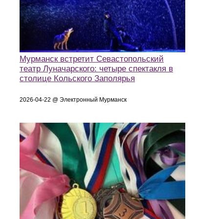
Мурманск встретит Севастопольский
театр Луначарского: четыре спектакля в
столице Кольского Заполярья
2026-04-22 @ Электронный Мурманск