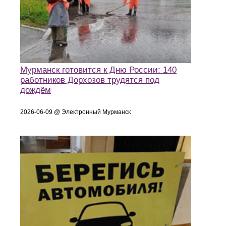
Мурманск готовится к Дню России: 140
работников Дорхозов трудятся под
дождём
2026-06-09 @ Электронный Мурманск