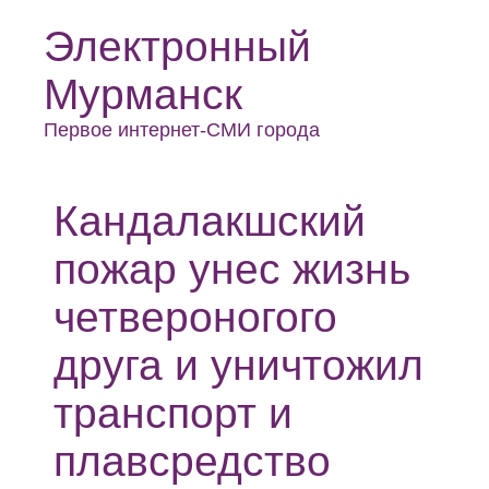
Электронный
Мурманск
Первое интернет-СМИ города
Кандалакшский
пожар унес жизнь
четвероногого
друга и уничтожил
транспорт и
плавсредство