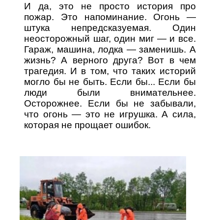
И да, это не просто история про
пожар. Это напоминание. Огонь —
штука непредсказуемая. Один
неосторожный шаг, один миг — и все.
Гараж, машина, лодка — заменишь. А
жизнь? А верного друга? Вот в чем
трагедия. И в том, что таких историй
могло бы не быть. Если бы... Если бы
люди были внимательнее.
Осторожнее. Если бы не забывали,
что огонь — это не игрушка. А сила,
которая не прощает ошибок.