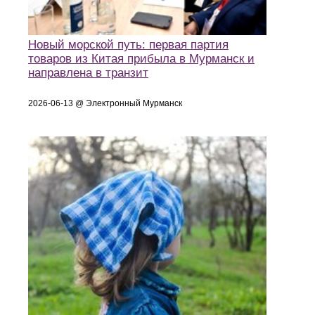
Новый морской путь: первая партия
товаров из Китая прибыла в Мурманск и
направлена в транзит
2026-06-13 @ Электронный Мурманск