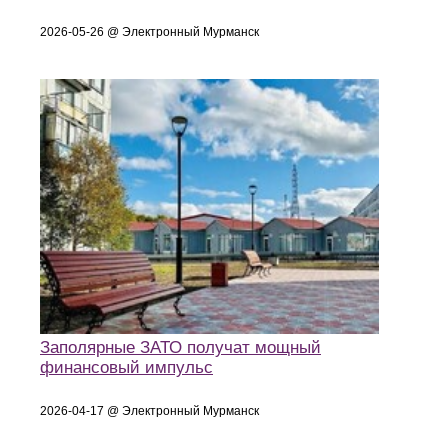
2026-05-26 @ Электронный Мурманск
Заполярные ЗАТО получат мощный
финансовый импульс
2026-04-17 @ Электронный Мурманск