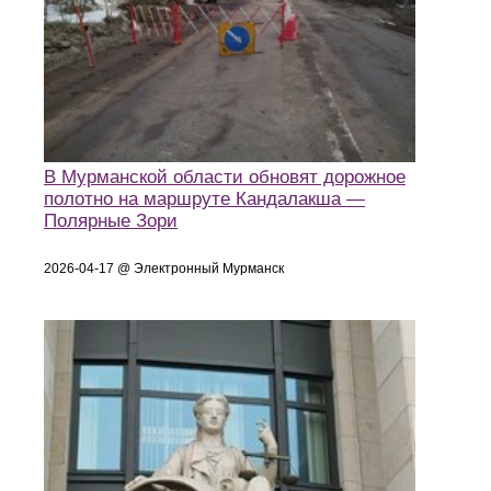
В Мурманской области обновят дорожное
полотно на маршруте Кандалакша —
Полярные Зори
2026-04-17 @ Электронный Мурманск