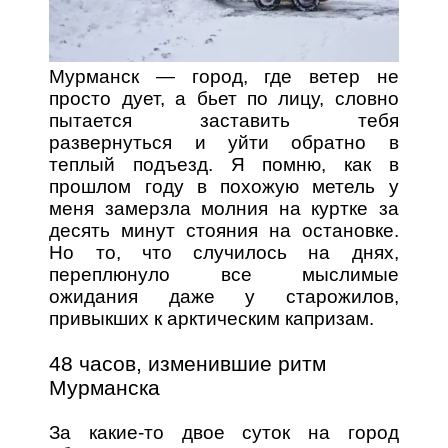
Мурманск — город, где ветер не
просто дует, а бьет по лицу, словно
пытается заставить тебя
развернуться и уйти обратно в
теплый подъезд. Я помню, как в
прошлом году в похожую метель у
меня замерзла молния на куртке за
десять минут стояния на остановке.
Но то, что случилось на днях,
переплюнуло все мыслимые
ожидания даже у старожилов,
привыкших к арктическим капризам.
48 часов, изменившие ритм
Мурманска
За какие-то двое суток на город