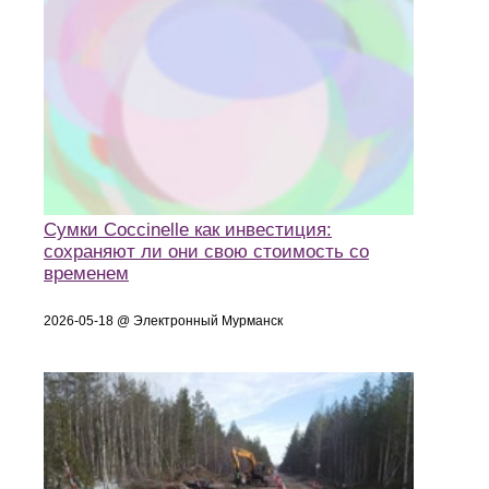
Сумки Coccinelle как инвестиция:
сохраняют ли они свою стоимость со
временем
2026-05-18 @ Электронный Мурманск