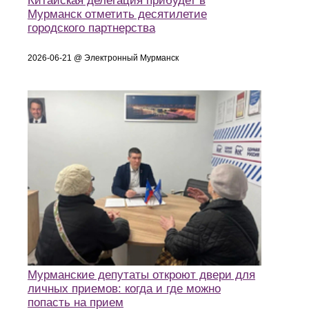
Китайская делегация прибудет в
Мурманск отметить десятилетие
городского партнерства
2026-06-21 @ Электронный Мурманск
Мурманские депутаты откроют двери для
личных приемов: когда и где можно
попасть на прием