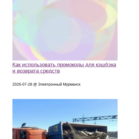
Как использовать промокоды для кэшбэка
и возврата средств
2026-07-28 @ Электронный Мурманск