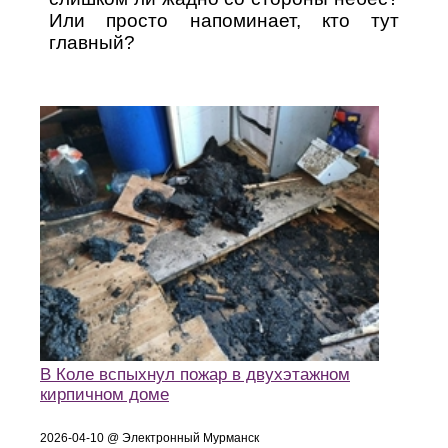
Или просто напоминает, кто тут
главный?
В Коле вспыхнул пожар в двухэтажном
кирпичном доме
2026-04-10 @ Электронный Мурманск