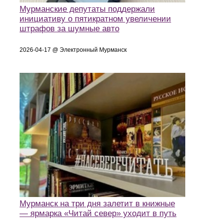
Мурманские депутаты поддержали
инициативу о пятикратном увеличении
штрафов за шумные авто
2026-04-17 @ Электронный Мурманск
Мурманск на три дня залетит в книжные
— ярмарка «Читай север» уходит в путь