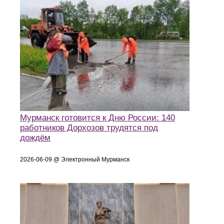
Мурманск готовится к Дню России: 140
работников Дорхозов трудятся под
дождём
2026-06-09 @ Электронный Мурманск