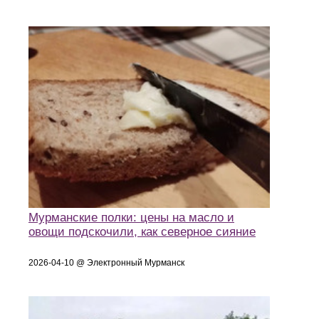
Мурманские полки: цены на масло и
овощи подскочили, как северное сияние
2026-04-10 @ Электронный Мурманск