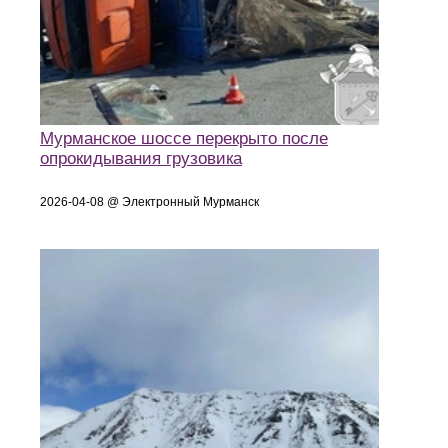
Мурманское шоссе перекрыто после
опрокидывания грузовика
2026-04-08 @ Электронный Мурманск