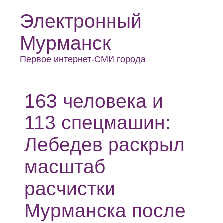
Электронный
Мурманск
Первое интернет-СМИ города
163 человека и
113 спецмашин:
Лебедев раскрыл
масштаб
расчистки
Мурманска после