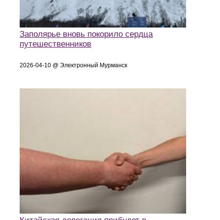
Заполярье вновь покорило сердца
путешественников
2026-04-10 @ Электронный Мурманск