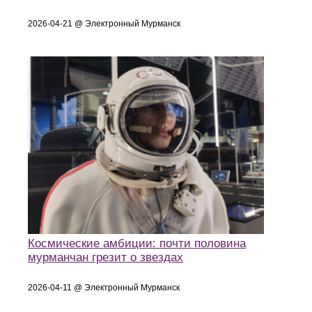
2026-04-21 @ Электронный Мурманск
Космические амбиции: почти половина
мурманчан грезит о звездах
2026-04-11 @ Электронный Мурманск