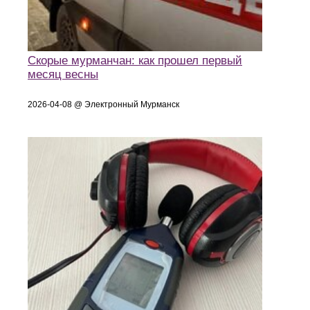
Скорые мурманчан: как прошел первый
месяц весны
2026-04-08 @ Электронный Мурманск