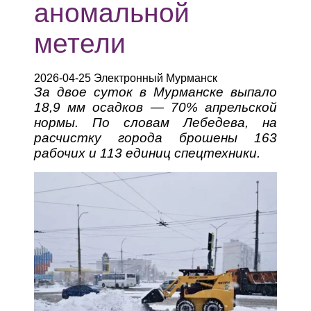
аномальной
метели
2026-04-25 Электронный Мурманск
За двое суток в Мурманске выпало
18,9 мм осадков — 70% апрельской
нормы. По словам Лебедева, на
расчистку города брошены 163
рабочих и 113 единиц спецтехники.