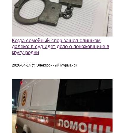
Когда семейный спор зашел слишком
далеко: в суд идет дело о поножовщине в
кругу родни
2026-04-14 @ Электронный Мурманск