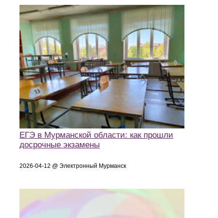
ЕГЭ в Мурманской области: как прошли
досрочные экзамены
2026-04-12 @ Электронный Мурманск