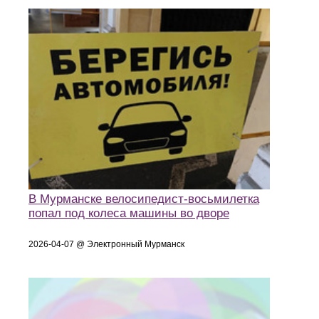
В Мурманске велосипедист-восьмилетка
попал под колеса машины во дворе
2026-04-07 @ Электронный Мурманск