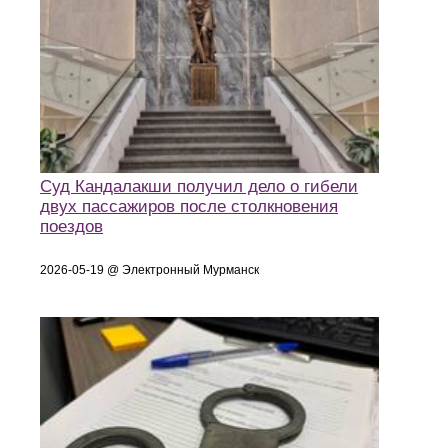
Суд Кандалакши получил дело о гибели
двух пассажиров после столкновения
поездов
2026-05-19 @ Электронный Мурманск