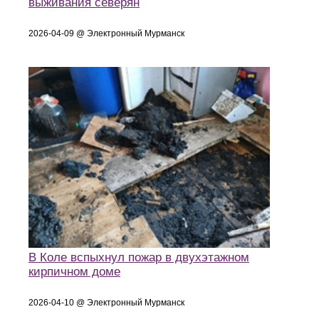
выживания северян
2026-04-09 @ Электронный Мурманск
В Коле вспыхнул пожар в двухэтажном
кирпичном доме
2026-04-10 @ Электронный Мурманск