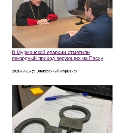
В Мурманской епархии отметили
рекордный приход верующих на Пасху
2026-04-16 @ Электронный Мурманск