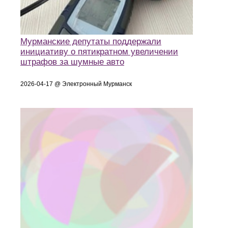
Мурманские депутаты поддержали
инициативу о пятикратном увеличении
штрафов за шумные авто
2026-04-17 @ Электронный Мурманск