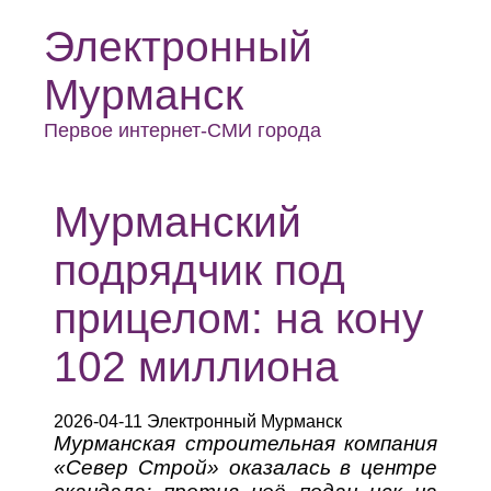
Электронный
Мурманск
Первое интернет-СМИ города
Мурманский
подрядчик под
прицелом: на кону
102 миллиона
2026-04-11 Электронный Мурманск
Мурманская строительная компания
«Север Строй» оказалась в центре