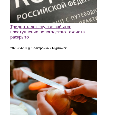
Тридцать лет спустя: забытое
преступление вологодского таксиста
раскрыто
2026-04-18 @ Электронный Мурманск