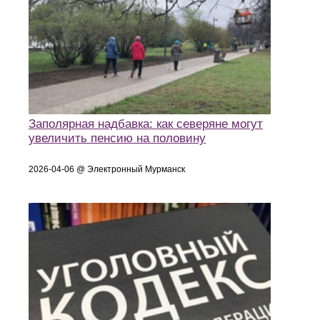
Заполярная надбавка: как северяне могут
увеличить пенсию на половину
2026-04-06 @ Электронный Мурманск