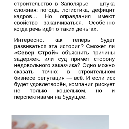
строительство в Заполярье — штука
сложная: погода, логистика, дефицит
кадров… Но оправдания имеют
свойство заканчиваться. Особенно
когда речь идёт о таких деньгах.
Интересно, как теперь будет
развиваться эта история? Сможет ли
«Север Строй»
объяснить причины
задержек, или суд примет сторону
недовольного заказчика? Одно можно
сказать точно: в строительном
бизнесе репутация — всё. И если иск
будет удовлетворён, компания рискует
не только кошельком, но и
перспективами на будущее.