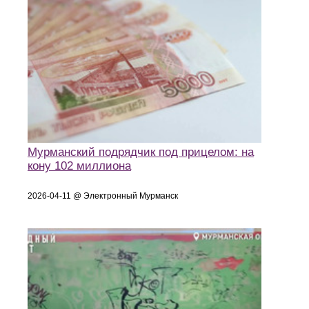
Мурманский подрядчик под прицелом: на
кону 102 миллиона
2026-04-11 @ Электронный Мурманск