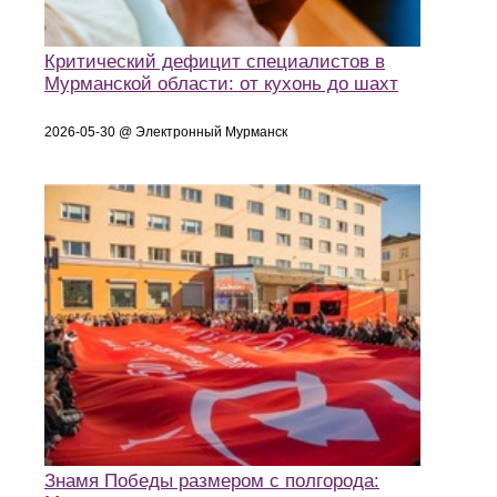
Критический дефицит специалистов в
Мурманской области: от кухонь до шахт
2026-05-30 @ Электронный Мурманск
Знамя Победы размером с полгорода: