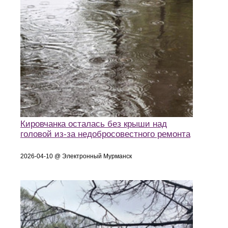
Кировчанка осталась без крыши над
головой из-за недобросовестного ремонта
2026-04-10 @ Электронный Мурманск