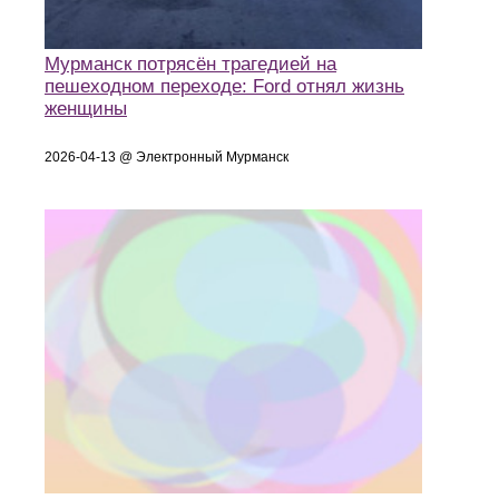
Мурманск потрясён трагедией на
пешеходном переходе: Ford отнял жизнь
женщины
2026-04-13 @ Электронный Мурманск