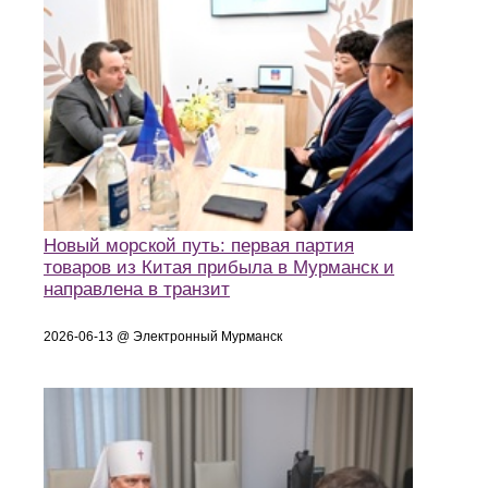
Новый морской путь: первая партия
товаров из Китая прибыла в Мурманск и
направлена в транзит
2026-06-13 @ Электронный Мурманск