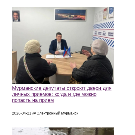
Мурманские депутаты откроют двери для
личных приемов: когда и где можно
попасть на прием
2026-04-21 @ Электронный Мурманск