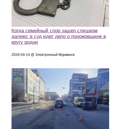
Когда семейный спор зашел слишком
далеко: в суд идет дело о поножовщине в
кругу родни
2026-04-14 @ Электронный Мурманск