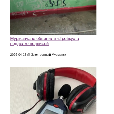
Мурманчане обвинили «Тройку» в
подделке подписей
2026-04-13 @ Электронный Мурманск