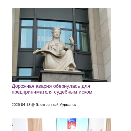
Дорожная авария обернулась для
предпринимателя судебным иском
2026-04-18 @ Электронный Мурманск